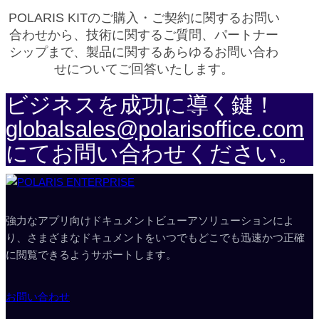
POLARIS KITのご購入・ご契約に関するお問い
合わせから、技術に関するご質問、パートナー
シップまで、製品に関するあらゆるお問い合わ
せについてご回答いたします。
ビジネスを成功に導く鍵！
globalsales@polarisoffice.com
にてお問い合わせください。
強力なアプリ向けドキュメントビューアソリューションによ
り、さまざまなドキュメントをいつでもどこでも迅速かつ正確
に閲覧できるようサポートします。
お問い合わせ