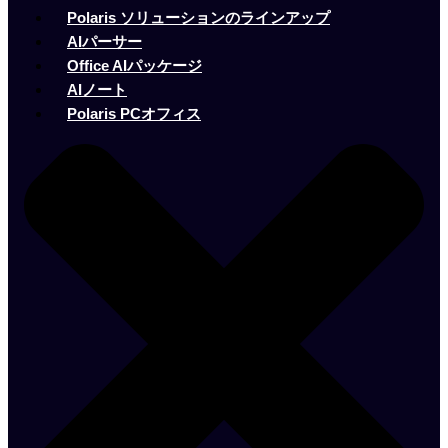
Polaris ソリューションのラインアップ
AIパーサー
Office AIパッケージ
AIノート
Polaris PCオフィス