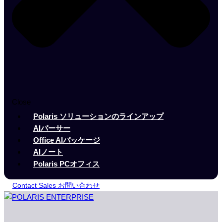
Close
Polaris ソリューションのラインアップ
AIパーサー
Office AIパッケージ
AIノート
Polaris PCオフィス
Contact Sales お問い合わせ