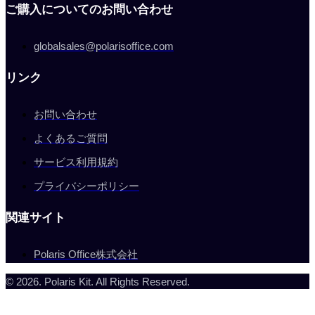
ご購入についてのお問い合わせ
globalsales@polarisoffice.com
リンク
お問い合わせ
よくあるご質問
サービス利用規約
プライバシーポリシー
関連サイト
Polaris Office株式会社
© 2026. Polaris Kit. All Rights Reserved.