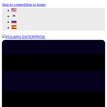
Skip to content
Skip to footer