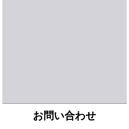
お問い合わせ