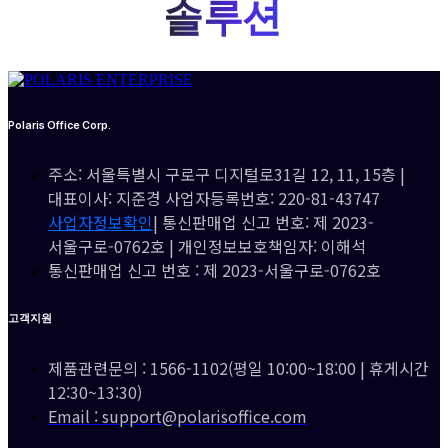
솔루션
Polaris Office Corp.
주소: 서울특별시 구로구 디지털로31길 12, 11, 15층 |
대표이사: 지준경 사업자등록번호: 220-81-43747
사업자정보확인
| 통신판매업 신고 번호: 제 2023-
서울구로-0762호 | 개인정보보호책임자: 이해석
통신판매업 신고 번호 : 제 2023-서울구로-0762호
고객지원
제품관련문의 : 1566-1102(평일 10:00~18:00 | 휴게시간
12:30~13:30)
Email : support@polarisoffice.com