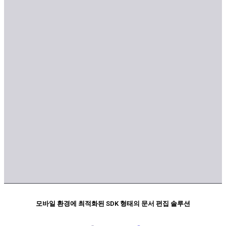
모바일 환경에 최적화된 SDK 형태의 문서 편집 솔루션