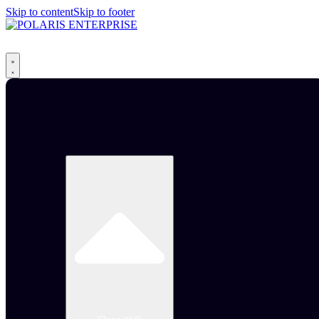
Skip to content
Skip to footer