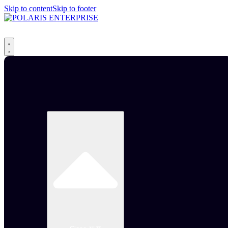
Skip to content
Skip to footer