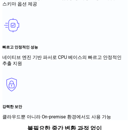
스키마 옵션 제공
빠르고 안정적인 성능
네이티브 엔진 기반 파서로 CPU 베이스의 빠르고 안정적인
추출 지원
강력한 보안
클라우드뿐 아니라 On-premise 환경에서도 사용 가능
불필요한 중간 변환 과정 없이