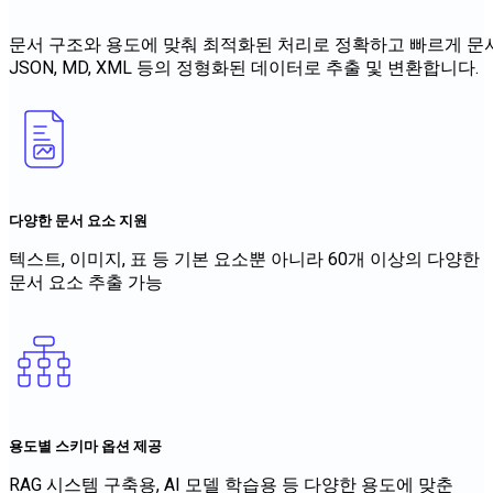
문서 구조와 용도에 맞춰
최적화된 처리로
정확하고 빠르게
문
JSON, MD, XML 등의
정형화된 데이터로 추출 및 변환합니다.
다양한 문서 요소 지원
텍스트, 이미지, 표 등 기본 요소뿐 아니라 60개 이상의 다양한
문서 요소 추출 가능
용도별 스키마 옵션 제공
RAG 시스템 구축용, AI 모델 학습용 등 다양한 용도에 맞춘