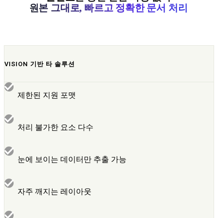
원본 그대로, 빠르고 정확한 문서 처리
VISION 기반 타 솔루션
제한된 지원 포맷
처리 불가한 요소 다수
눈에 보이는 데이터만 추출 가능
자주 깨지는 레이아웃