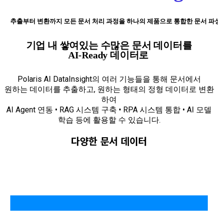
추출부터 변환까지 모든 문서 처리 과정을 하나의 제품으로 통합한 문서 파
기업 내 쌓여있는 수많은 문서 데이터를
AI-Ready 데이터로
Polaris AI DataInsight의 여러 기능들을 통해 문서에서
원하는 데이터를 추출하고, 원하는 형태의 정형 데이터로 변환
하여
AI Agent 연동 • RAG 시스템 구축 • RPA 시스템 통합 • AI 모델
학습 등에 활용할 수 있습니다.
다양한 문서 데이터