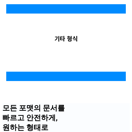
기타 형식
모든 포맷의 문서를
빠르고 안전하게,
원하는 형태로