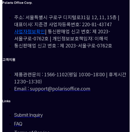
Polaris Office Corp.
주소: 서울특별시 구로구 디지털로31길 12, 11, 15층 |
대표이사: 지준경 사업자등록번호: 220-81-43747
사업자정보확인
| 통신판매업 신고 번호: 제 2023-
서울구로-0762호 | 개인정보보호책임자: 이해석
통신판매업 신고 번호 : 제 2023-서울구로-0762호
고객지원
제품관련문의 : 1566-1102(평일 10:00~18:00 | 휴게시간
12:30~13:30)
Email : support@polarisoffice.com
Links
Submit Inquiry
FAQ