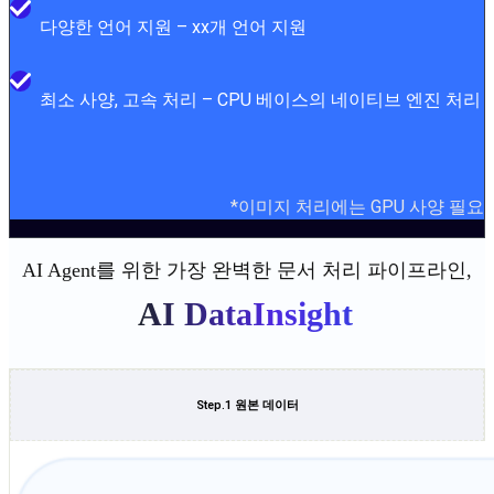
다양한 언어 지원 – xx개 언어 지원
최소 사양, 고속 처리 – CPU 베이스의 네이티브 엔진 처리
*이미지 처리에는 GPU 사양 필요
AI Agent를 위한 가장 완벽한 문서 처리 파이프라인,
AI DataInsight
Step.1 원본 데이터