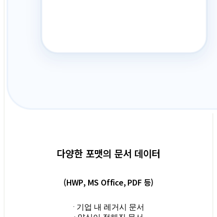
다양한 포맷의 문서 데이터
(HWP, MS Office, PDF 등)
· 기업 내 레거시 문서