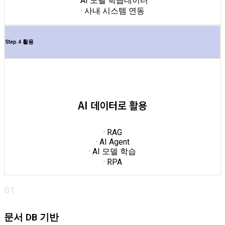
· AI 모델 학습데이터
· 사내 시스템 연동
Step.4 활용
AI 데이터로 활용
· RAG
· AI Agent
· AI 모델 학습
· RPA
01
문서 DB 기반