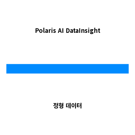
Polaris AI DataInsight
정형 데이터