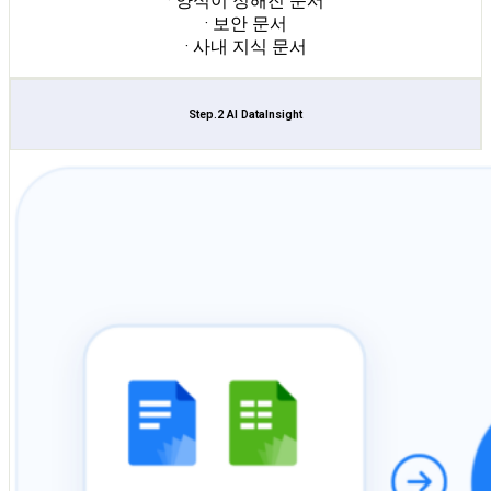
· 양식이 정해진 문서
· 보안 문서
· 사내 지식 문서
Step.2 AI DataInsight