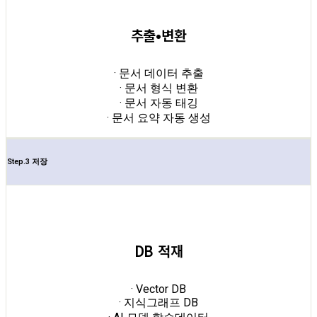
추출•변환
· 문서 데이터 추출
· 문서 형식 변환
· 문서 자동 태깅
· 문서 요약 자동 생성
Step.3 저장
DB 적재
· Vector DB
· 지식그래프 DB